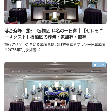
落合斎場 旅5｜板橋区 14名の一日葬｜【セレモニ
ーネクスト】板橋区の葬儀・家族葬・直葬
施行させていただいた葬儀事例 項目詳細葬儀プラン一日葬葬儀
日2026年7月参列者14...
一日葬