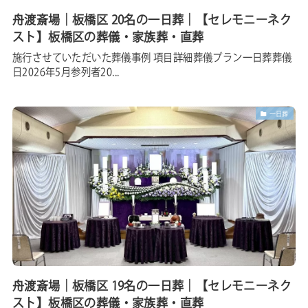
舟渡斎場｜板橋区 20名の一日葬｜【セレモニーネク
スト】板橋区の葬儀・家族葬・直葬
施行させていただいた葬儀事例 項目詳細葬儀プラン一日葬葬儀
日2026年5月参列者20...
一日葬
舟渡斎場｜板橋区 19名の一日葬｜【セレモニーネク
スト】板橋区の葬儀・家族葬・直葬