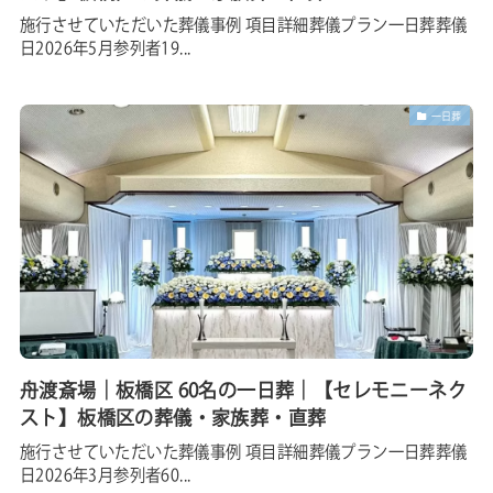
施行させていただいた葬儀事例 項目詳細葬儀プラン一日葬葬儀
日2026年5月参列者19...
一日葬
舟渡斎場｜板橋区 60名の一日葬｜【セレモニーネク
スト】板橋区の葬儀・家族葬・直葬
施行させていただいた葬儀事例 項目詳細葬儀プラン一日葬葬儀
日2026年3月参列者60...