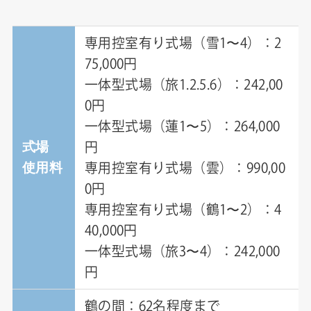
専用控室有り式場（雪1〜4）：2
75,000円
一体型式場（旅1.2.5.6）：242,00
0円
一体型式場（蓮1〜5）：264,000
式場
円
使用料
専用控室有り式場（雲）：990,00
0円
専用控室有り式場（鶴1〜2）：4
40,000円
一体型式場（旅3〜4）：242,000
円
鶴の間：62名程度まで