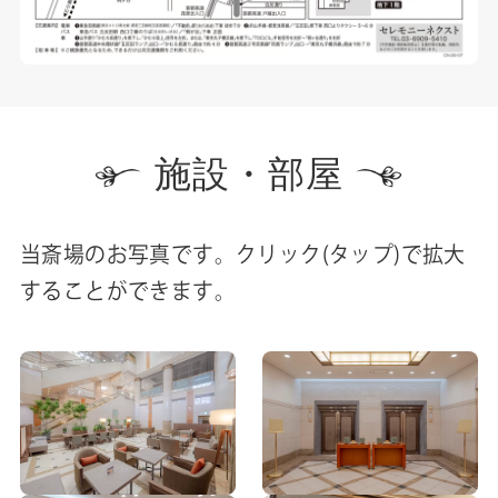
施設・部屋
当斎場のお写真です。クリック(タップ)で拡大
することができます。