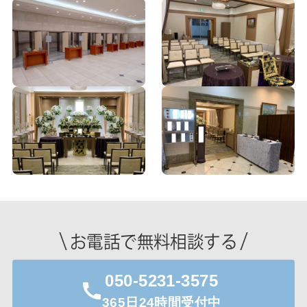
お電話で無料相談する
050-5231-3575
365日24時間受付中