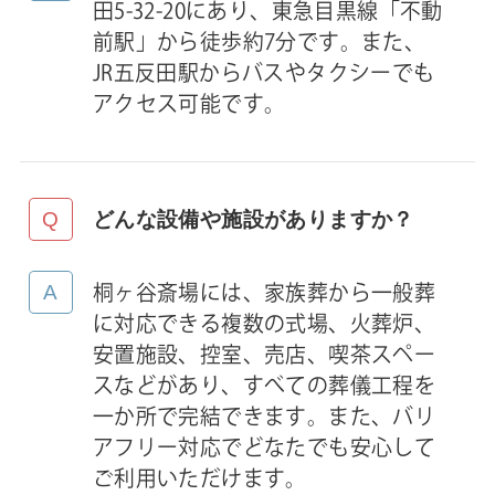
田5-32-20にあり、東急目黒線「不動
前駅」から徒歩約7分です。また、
JR五反田駅からバスやタクシーでも
アクセス可能です。
どんな設備や施設がありますか？
桐ヶ谷斎場には、家族葬から一般葬
に対応できる複数の式場、火葬炉、
安置施設、控室、売店、喫茶スペー
スなどがあり、すべての葬儀工程を
一か所で完結できます。また、バリ
アフリー対応でどなたでも安心して
ご利用いただけます。