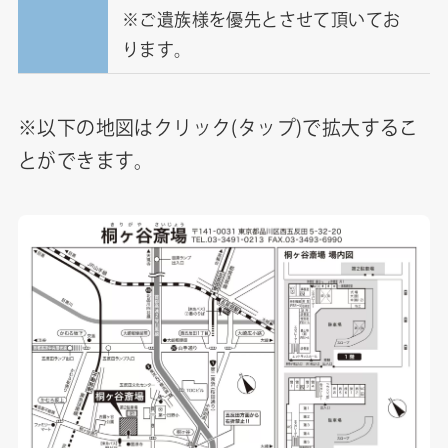
※ご遺族様を優先とさせて頂いてお
ります。
※以下の地図はクリック(タップ)で拡大するこ
とができます。