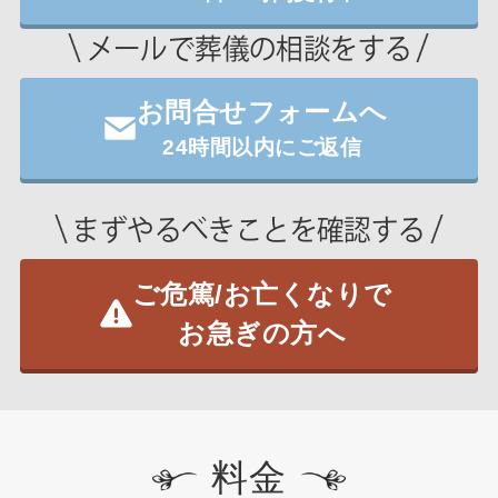
メールで葬儀の相談をする
お問合せフォームへ
24時間以内にご返信
まずやるべきことを確認する
ご危篤/お亡くなりで
お急ぎの方へ
料金