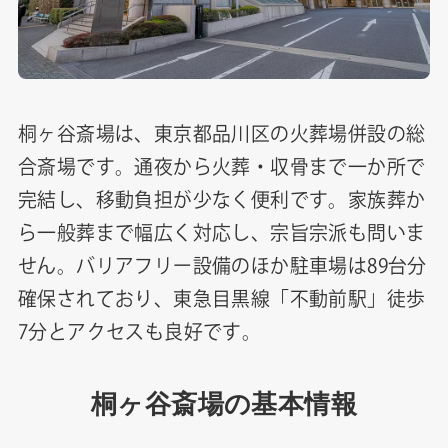
桐ヶ谷斎場は、東京都品川区の火葬場併設の総
合斎場です。通夜から火葬・収骨まで一か所で
完結し、移動負担が少なく便利です。家族葬か
ら一般葬まで幅広く対応し、宗旨宗派も問いま
せん。バリアフリー設備のほか駐車場は89台分
確保されており、東急目黒線「不動前駅」徒歩
7分とアクセスも良好です。
桐ヶ谷斎場の基本情報