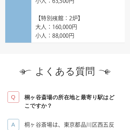
小人：63,500円
【特別殯館：2炉】
大人：160,000円
小人：88,000円
よくある質問
桐ヶ谷斎場の所在地と最寄り駅はど
こですか？
桐ヶ谷斎場は、東京都品川区西五反