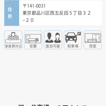
〒141-0031
住
東京都品川区西五反田５丁目３２
所
−２０
安置
面会可能
駐車場
控室
家族葬対応