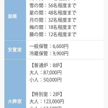
雪の間：56名程度まで
星の間：48名程度まで
規模
月の間：32名程度まで
梅の間：18名程度まで
藤の間：12名程度まで
一般保管：6,600円
安置室
冷蔵保管：9,900円
【普通炉：8炉】
大人：87,000円
小人：50,000円
【特別室：2炉】
火葬室
大人：123,000円