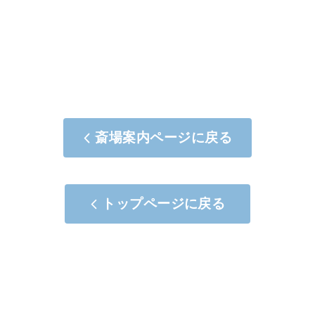
斎場案内ページに戻る
トップページに戻る