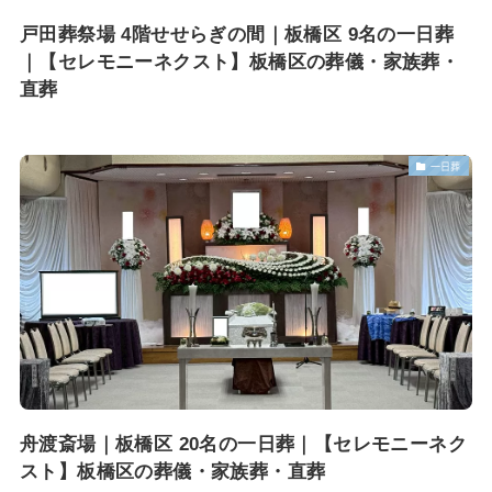
戸田葬祭場 4階せせらぎの間｜板橋区 9名の一日葬
｜【セレモニーネクスト】板橋区の葬儀・家族葬・
直葬
一日葬
舟渡斎場｜板橋区 20名の一日葬｜【セレモニーネク
スト】板橋区の葬儀・家族葬・直葬