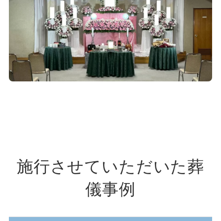
施行させていただいた葬
儀事例