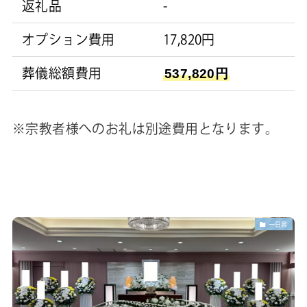
返礼品
-
オプション費用
17,820円
葬儀総額費用
537,820円
※宗教者様へのお礼は別途費用となります。
一日葬