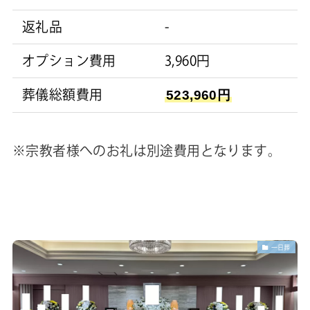
返礼品
-
オプション費用
3,960円
葬儀総額費用
523,960円
※宗教者様へのお礼は別途費用となります。
一日葬