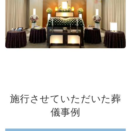
施行させていただいた葬
儀事例