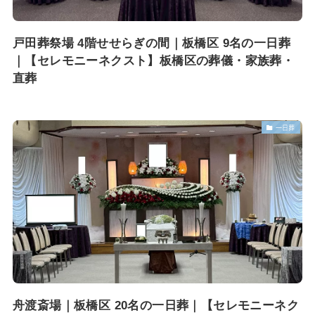
戸田葬祭場 4階せせらぎの間｜板橋区 9名の一日葬
｜【セレモニーネクスト】板橋区の葬儀・家族葬・
直葬
一日葬
舟渡斎場｜板橋区 20名の一日葬｜【セレモニーネク