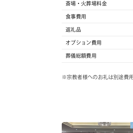
斎場・火葬場料金
食事費用
返礼品
オプション費用
葬儀総額費用
※宗教者様へのお礼は別途費