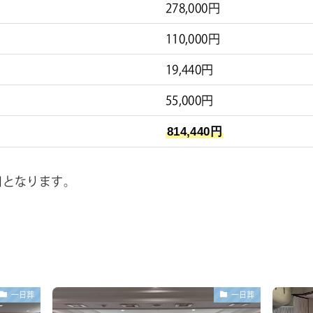
278,000円
110,000円
19,440円
55,000円
814,440円
用となります。
一日葬
一日葬